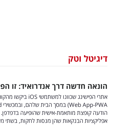
דיגיטל וטק
הונאה חדשה דרך אנדרואיד: זו הפ
הודעה קופצת מותאמת-אישית שהופיעה בדפדפן. בש
אפליקציות הבנקאות שהן מנסות לחקות, בשתי מ