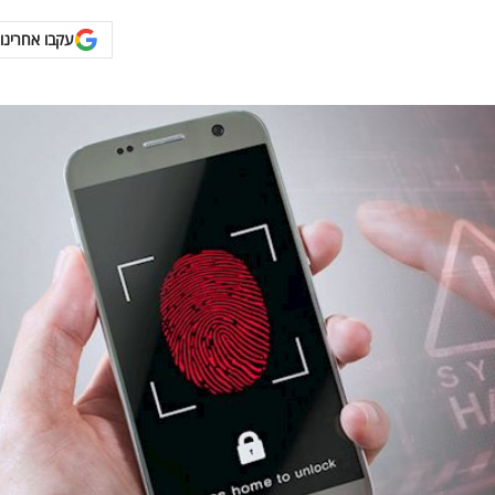
עקבו אחרינו 