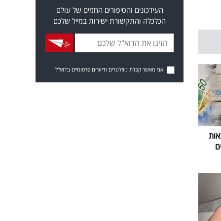
העידכונים והסיפורים החמים של עולם
הכלכלה והתקשורת ישירות במייל שלכם
אני מאשר קבלת ניוזלטרים ודיוורים פרסומיים בדוא"ל
אות
ם