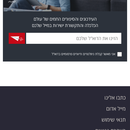
העידכונים והסיפורים החמים של עולם
הכלכלה והתקשורת ישירות במייל שלכם
אני מאשר קבלת ניוזלטרים ודיוורים פרסומיים בדוא"ל
כתבו אלינו
מייל אדום
תנאי שימוש