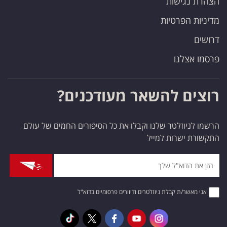
הצהרת נגישות
מדיניות הפרטיות
דרושים
פרסמו אצלנו
רוצים להשאר מעודכנים?
הרשמו לניוזלטר שלנו וקבלו את כל הסיפורים החמים של עולם
התקשורת ישרות למייל
אני מאשר/ת קבלת ניוזלטרים ודיוורים פרסומיים בדוא"ל