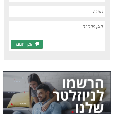
הוסף תגובה