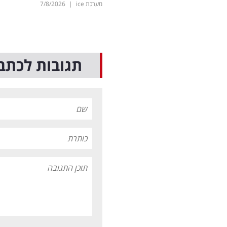
מערכת ice
|
7/8/2026
תגובות לכתב