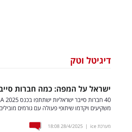
דיגיטל וטק
ישראל על המפה: כמה חברות סייבר
משקיעים ויקדמו שיתופי פעולה עם גורמים מובילי
מערכת ice
|
28/4/2025
18:08