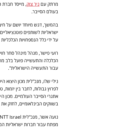
מרתק עם
ניר צוק
בעולם הסייבר.
על ידי כלל הנספחויות הכלכליות
רועי פישר, מנהל מינהל סחר חו
הכלכלה והתעשייה פועל בלב מו
עבור התעשייה הישראלית".
נילי שלו, מנכ"לית מכון היצוא 
לפרוץ גבולות, לחבר בין יזמות, 
אתגרי הסייבר העולמיים. מכון ה
בשווקים הבינלאומיים, לחזק את
מפתח עבור חברות ישראליות המע