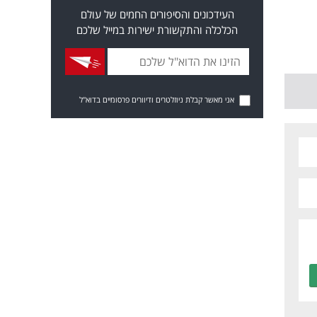
העידכונים והסיפורים החמים של עולם
הכלכלה והתקשורת ישירות במייל שלכם
אני מאשר קבלת ניוזלטרים ודיוורים פרסומיים בדוא"ל