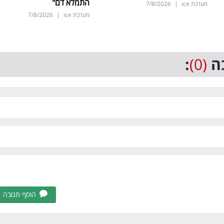
התמלא דם"
מערכת ice
|
7/8/2026
מערכת ice
|
7/8/2026
ה
(0)
:
הוסף תגובה