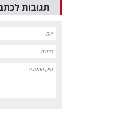
תגובות לכתב