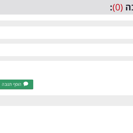
ה
(0)
:
הוסף תגובה