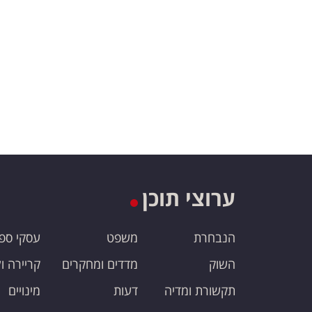
ערוצי תוכן
הנבחרת
משפט
עסקי ספ
השוק
מדדים ומחקרים
קריירה ו
תקשורת ומדיה
דעות
מינויים