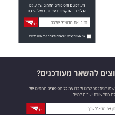
העידכונים והסיפורים החמים של עולם
הכלכלה והתקשורת ישירות במייל שלכם
אני מאשר קבלת ניוזלטרים ודיוורים פרסומיים בדוא"ל
צים להשאר מעודכנים?
מו לניוזלטר שלנו וקבלו את כל הסיפורים החמים של
ם התקשורת ישרות למייל