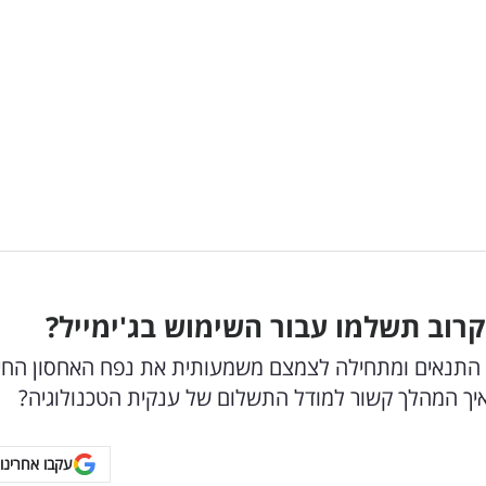
את התנאים ומתחילה לצמצם משמעותית את נפח האחסון החי
ואיך המהלך קשור למודל התשלום של ענקית הטכנולוגיה?
עקבו אחרינו 