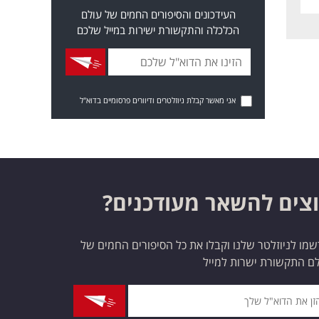
העידכונים והסיפורים החמים של עולם
הכלכלה והתקשורת ישירות במייל שלכם
אני מאשר קבלת ניוזלטרים ודיוורים פרסומיים בדוא"ל
צים להשאר מעודכנים?
מו לניוזלטר שלנו וקבלו את כל הסיפורים החמים של
ם התקשורת ישרות למייל