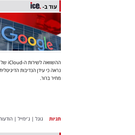
עוד ב-
נראה כי עידן הנדיבות הדיגיטלית
מחיר ברור.
תגיות
גוגל
|
ג'ימייל
|
הודעות