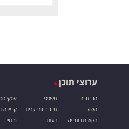
ערוצי תוכן
הנבחרת
משפט
עסקי ספ
השוק
מדדים ומחקרים
קריירה ו
תקשורת ומדיה
דעות
מינויים