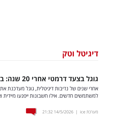
דיגיטל וטק
גוגל בצעד דרמטי אחרי 20 שנה: בקרוב תשלמו עבור השימוש בג'ימייל?
אחרי שנים של נדיבות דיגיטלית, גוגל מעדכנת 
למשתמשים חדשים. אילו חשבונות ייפגעו מיידית 
מערכת ice
|
14/5/2026
21:32