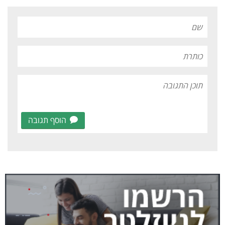
הוסף תגובה