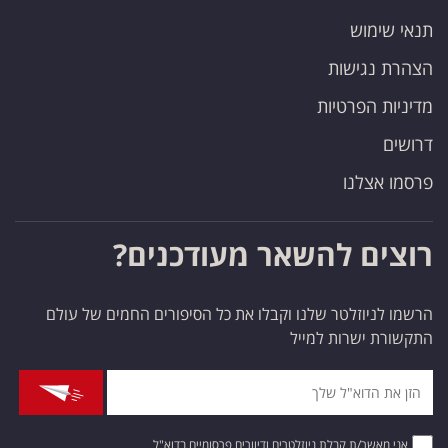
תנאי שימוש
הצהרת נגישות
מדיניות הפרטיות
דרושים
פרסמו אצלנו
רוצים להשאר מעודכנים?
הרשמו לניוזלטר שלנו וקבלו את כל הסיפורים החמים של עולם
התקשורת ישרות למייל
אני מאשר/ת קבלת ניוזלטרים ודיוורים פרסומיים בדוא"ל