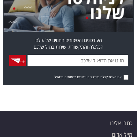
העידכונים והסיפורים החמים של עולם
הכלכלה והתקשורת ישירות במייל שלכם
אני מאשר קבלת ניוזלטרים ודיוורים פרסומיים בדוא"ל
כתבו אלינו
מייל אדום