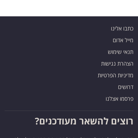
כתבו אלינו
מייל אדום
תנאי שימוש
הצהרת נגישות
מדיניות הפרטיות
דרושים
פרסמו אצלנו
רוצים להשאר מעודכנים?