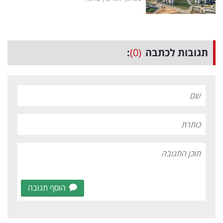
תגובות לכתבה
(0)
:
הוסף תגובה