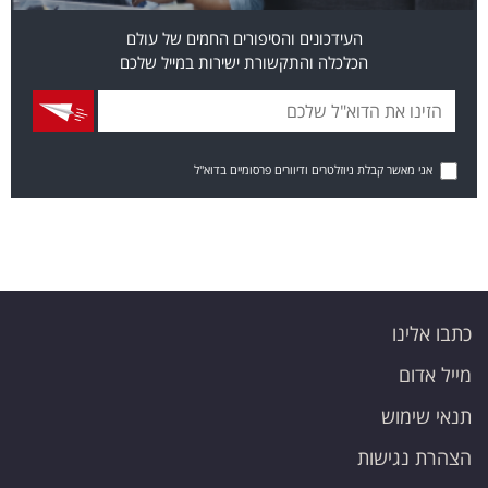
העידכונים והסיפורים החמים של עולם
הכלכלה והתקשורת ישירות במייל שלכם
אני מאשר קבלת ניוזלטרים ודיוורים פרסומיים בדוא"ל
כתבו אלינו
מייל אדום
תנאי שימוש
הצהרת נגישות