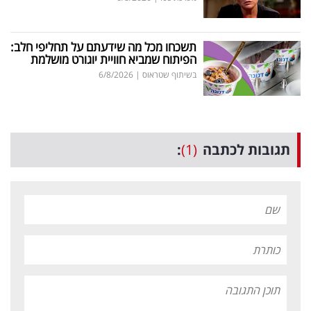
תשכחו מכל מה שידעתם על תחליפי חלב:
הפיתוח שמביא חוויית יוגורט מושלמת
בשיתוף שטראוס
|
6/8/2026
תגובות לכתבה
(1)
: