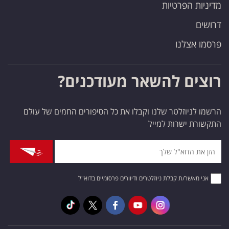
מדיניות הפרטיות
דרושים
פרסמו אצלנו
רוצים להשאר מעודכנים?
הרשמו לניוזלטר שלנו וקבלו את כל הסיפורים החמים של עולם
התקשורת ישרות למייל
אני מאשר/ת קבלת ניוזלטרים ודיוורים פרסומיים בדוא"ל