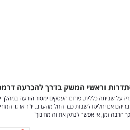
תדרות וראשי המשק בדרך להכרעה דרמט
יז על שביתה כללית. פורום העסקים ימסור הודעה במהלך 
ובדיהם אם יחליטו לשבות כבר החל מהערב. יו"ר ארגון המורים
כך הרבה זמן, אי אפשר לנתק את זה מחינוך"