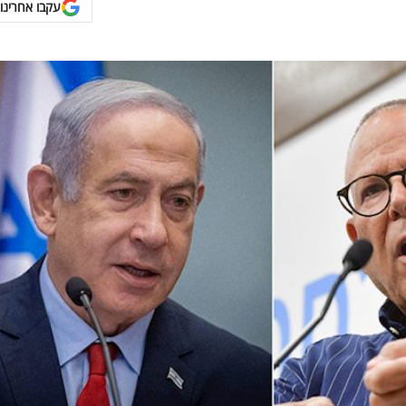
עקבו אחרינו 