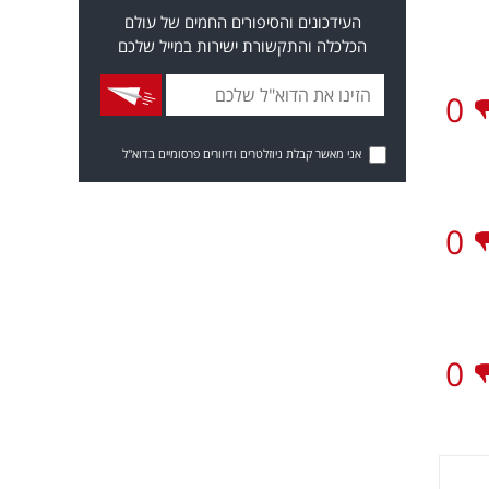
העידכונים והסיפורים החמים של עולם
הכלכלה והתקשורת ישירות במייל שלכם
0
אני מאשר קבלת ניוזלטרים ודיוורים פרסומיים בדוא"ל
0
0