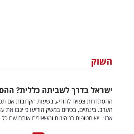
השוק
ישראל בדרך לשביתה כללית? ההס
ההסתדרות צפויה להודיע בשעות הקרובות אם תכר
הערב. בינתיים, בכירים במשק הודיעו כי יגבו את ע
ארז: "יש חטופים בגיהינום ומשאירים אותם שם כל 