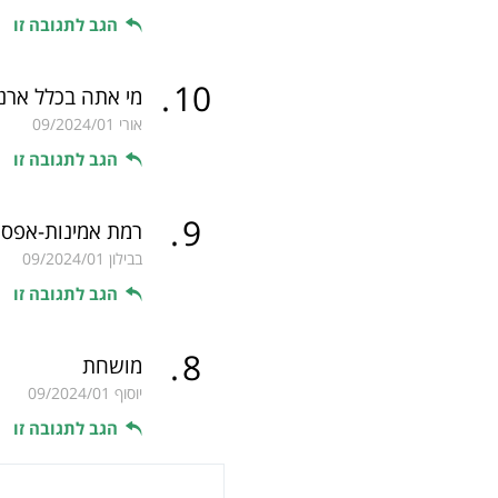
הגב לתגובה זו
.
10
מי אתה בכלל ארנון
אורי
09/2024/01
הגב לתגובה זו
.
9
רמת אמינות-אפס
בבילון
09/2024/01
הגב לתגובה זו
.
8
מושחת
יוסוף
09/2024/01
הגב לתגובה זו