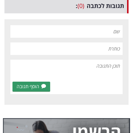
תגובות לכתבה
(0)
:
הוסף תגובה