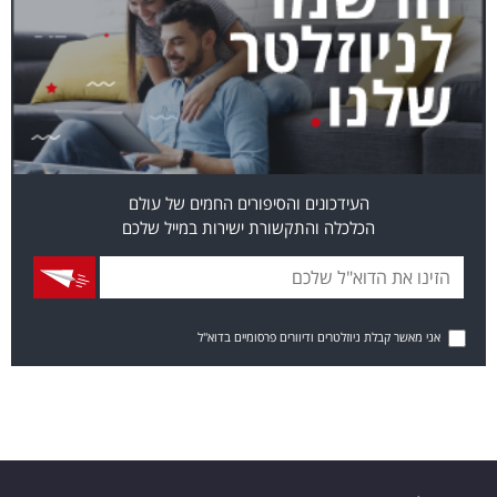
העידכונים והסיפורים החמים של עולם
הכלכלה והתקשורת ישירות במייל שלכם
אני מאשר קבלת ניוזלטרים ודיוורים פרסומיים בדוא"ל