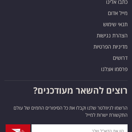
כתבו אלינו
מייל אדום
תנאי שימוש
הצהרת נגישות
מדיניות הפרטיות
דרושים
פרסמו אצלנו
רוצים להשאר מעודכנים?
הרשמו לניוזלטר שלנו וקבלו את כל הסיפורים החמים של עולם
התקשורת ישרות למייל