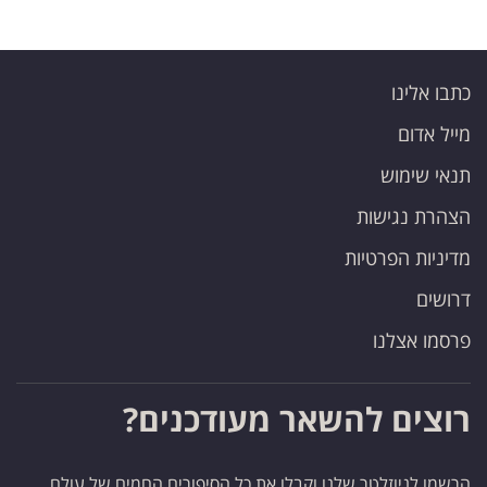
כתבו אלינו
מייל אדום
תנאי שימוש
הצהרת נגישות
מדיניות הפרטיות
דרושים
פרסמו אצלנו
רוצים להשאר מעודכנים?
הרשמו לניוזלטר שלנו וקבלו את כל הסיפורים החמים של עולם