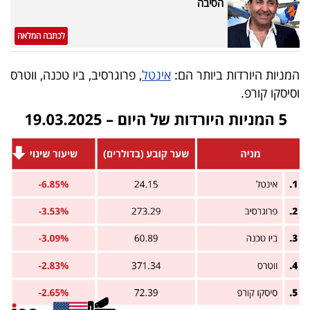
הסיבה
לכתבה המלאה
המניות היורדות ביותר הם:
אינטל
, פרוגרסיב, ביו טכנה, ווטרס
וסיסקו קורפ.