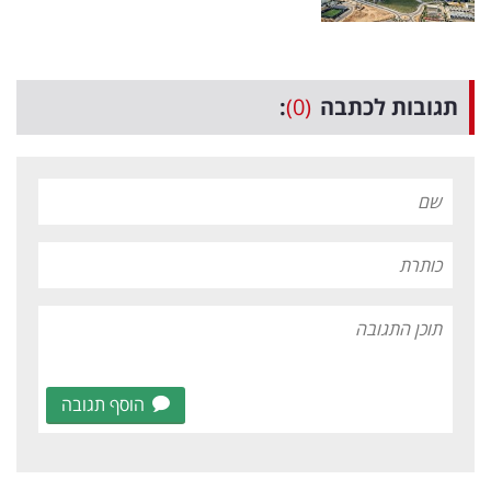
תגובות לכתבה
(0)
:
הוסף תגובה