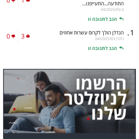
0
1
התודעה...התעייפנו...
ם
04/2025/03
הגב לתגובה זו
.
1
הנדלן הולך לקרוס עשרות אחוזים
0
3
כלכלן
04/2025/03
הגב לתגובה זו