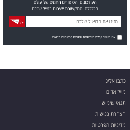
העידכונים והסיפורים החמים של עולם
הכלכלה והתקשורת ישירות במייל שלכם
אני מאשר קבלת ניוזלטרים ודיוורים פרסומיים בדוא"ל
כתבו אלינו
מייל אדום
תנאי שימוש
הצהרת נגישות
מדיניות הפרטיות