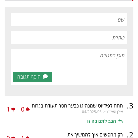
הוסף תגובה
.
3
חחח לפידיוט שמנהיגו נבער חסר תעודת בגרות
1
0
אילן האקדמאי
04/2025/03
הגב לתגובה זו
.
2
רק מחפשים איך להמשיך את