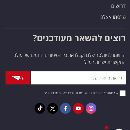
דרושים
פרסמו אצלנו
רוצים להשאר מעודכנים?
הרשמו לניוזלטר שלנו וקבלו את כל הסיפורים החמים של עולם
התקשורת ישרות למייל
אני מאשר/ת קבלת ניוזלטרים ודיוורים פרסומיים בדוא"ל