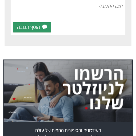
הוסף תגובה
העידכונים והסיפורים החמים של עולם