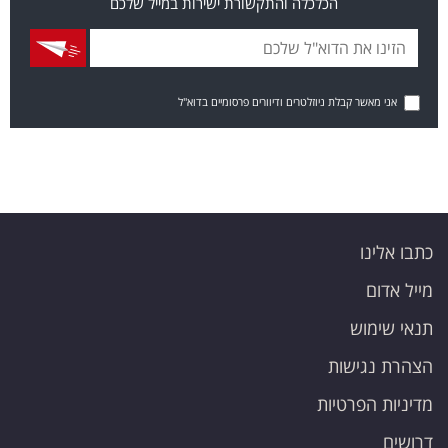
הכלכלה והתקשורת ישירות במייל שלכם
אני מאשר קבלת ניוזלטרים ודיוורים פרסומיים בדוא"ל
כתבו אלינו
מייל אדום
תנאי שימוש
הצהרת נגישות
מדיניות הפרטיות
דרושים