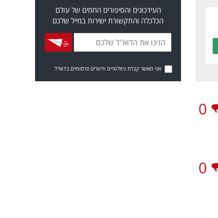
העידכונים והסיפורים החמים של עולם
הכלכלה והתקשורת ישירות במייל שלכם
אני מאשר קבלת ניוזלטרים ודיוורים פרסומיים בדוא"ל
0
0