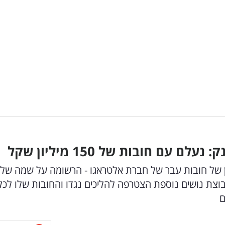
ם חובות של 150 מיליון שקל
ון של חובות עבר של חברת אלטראגו - הרשומה על שמה של
קבוצת נושים נוספת הצטרפה להליכים נגדו והחובות שלו לכל
ם