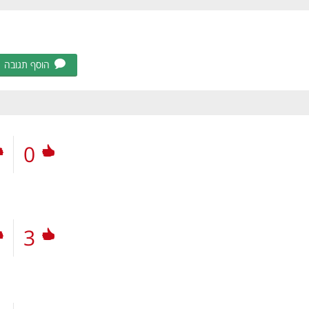
הוסף תגובה
0
3