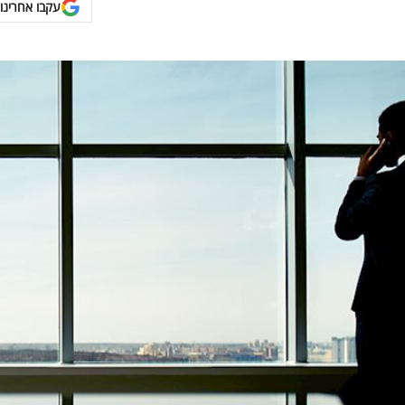
עקבו אחרינו 