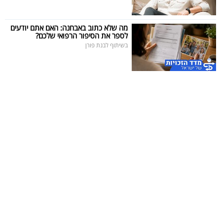
40
מה שלא כתוב באבחנה: האם אתם יודעים
לספר את הסיפור הרפואי שלכם?
בשיתוף לבנת פורן
שיתופי
פעולה
דרושים
ניוזלטרים
מייל
אדום