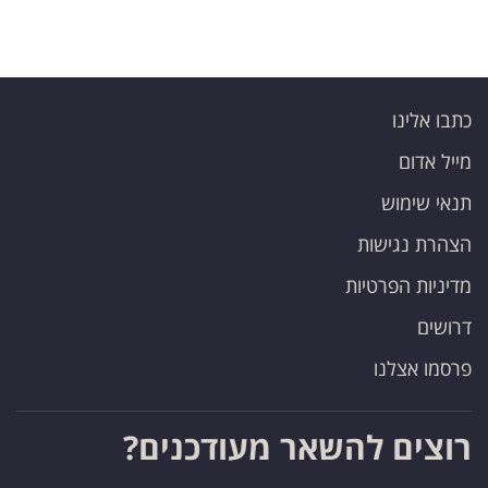
פרסמו
באייס
עקבו
כתבו אלינו
אחרינו:
מייל אדום
תנאי שימוש
הצהרת נגישות
מדיניות הפרטיות
דרושים
פרסמו אצלנו
רוצים להשאר מעודכנים?