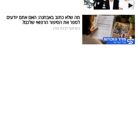
40
מה שלא כתוב באבחנה: האם אתם יודעים
לספר את הסיפור הרפואי שלכם?
בשיתוף לבנת פורן
שיתופי
פעולה
דרושים
ניוזלטרים
מייל
אדום