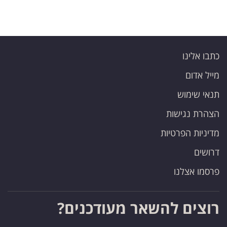
פרסמו
באייס
עקבו
כתבו אלינו
אחרינו:
מייל אדום
תנאי שימוש
הצהרת נגישות
מדיניות הפרטיות
דרושים
פרסמו אצלנו
רוצים להשאר מעודכנים?