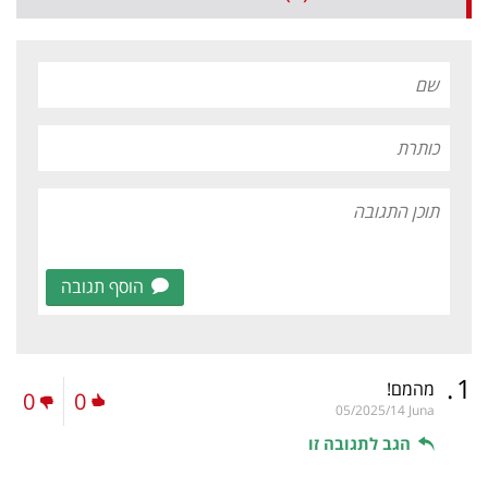
הוסף תגובה
.
1
מהמם!
0
0
05/2025/14
Juna
הגב לתגובה זו