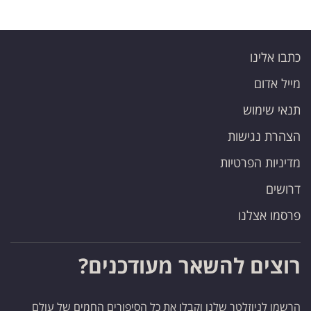
כתבו אלינו
מייל אדום
תנאי שימוש
הצהרת נגישות
מדיניות הפרטיות
דרושים
פרסמו אצלנו
רוצים להשאר מעודכנים?
הרשמו לניוזלטר שלנו וקבלו את כל הסיפורים החמים של עולם