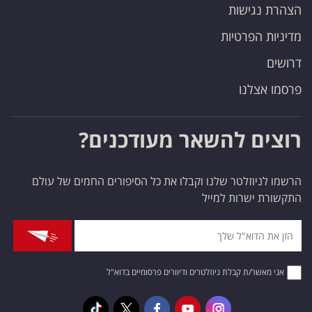
הצהרת נגישות
מדיניות הפרטיות
דרושים
פרסמו אצלנו
רוצים להשאר מעודכנים?
הרשמו לניוזלטר שלנו וקבלו את כל הסיפורים החמים של עולם
התקשורת ישרות למייל
אני מאשר/ת קבלת ניוזלטרים ודיוורים פרסומיים בדוא"ל