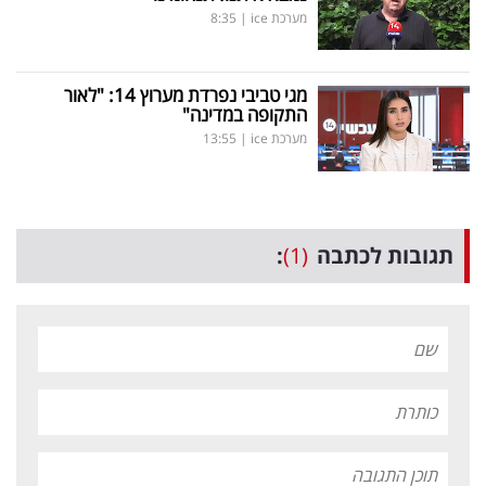
מערכת ice
|
8:35
מגי טביבי נפרדת מערוץ 14: "לאור
התקופה במדינה"
מערכת ice
|
13:55
תגובות לכתבה
(1)
: