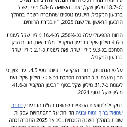
40
לכ-18.7 מיליון שקל, זאת בהשוואה לכ-5.8 מיליון שקל
ברבעון המקביל. הישגים נוספים שהחברה רשמה במהלך
הרבעון הראשון של שנת 2025, היו בגזרת הרווחים.
שיתופי
הרווח התפעולי עלה בכ-256%, לכ-16.4 מיליון שקל לעומת
פעולה
כ-4.6 מיליון שקל ברבעון המקביל. מלבד זאת, הרווח הנקי
הסתכם בכ-9.3 מיליון שקל, זאת לעומת כ-2.1 מיליון שקל
ברבעון המקביל.
דרושים
על פי הנתונים, הרווח הנקי עלה ביותר מפי 4.5. עוד צוין, כי
ניוזלטרים
ההון העצמי של החברה הסתכם בכ-70.8 מיליון שקל, זאת
לעומת כ-31.7 מיליון שקל בסוף הרבעון המקביל וכ-41.6
מיליון שקל בסוף 2024.
מייל
במקביל לתוצאות הכספיות שהוצגו בדו"ח הרבעוני,
חברת
אדום
שמואל ברוך יזמות ובניה
מדווחת על התפתחויות עסקיות
שונות במהלך השנה הנוכחית. בינואר 2025 החברה זכתה