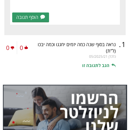
הוסף תגובה
.
1
נראה בסוף שנה כמה יזמים יחגגו וכמה יבכו
0
0
(ל"ת)
כלכלן
05/2025/21
הגב לתגובה זו