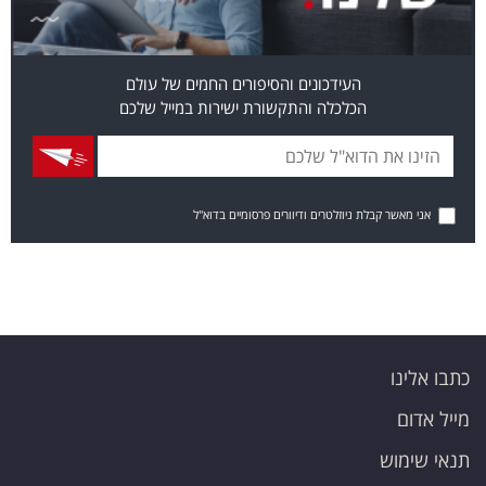
העידכונים והסיפורים החמים של עולם
הכלכלה והתקשורת ישירות במייל שלכם
אני מאשר קבלת ניוזלטרים ודיוורים פרסומיים בדוא"ל
כתבו אלינו
מייל אדום
תנאי שימוש