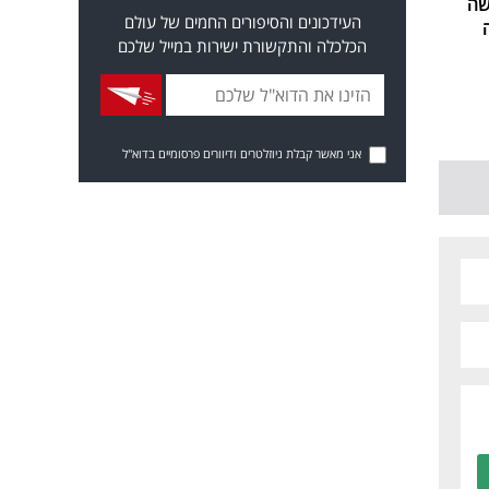
שה
העידכונים והסיפורים החמים של עולם
הכלכלה והתקשורת ישירות במייל שלכם
אני מאשר קבלת ניוזלטרים ודיוורים פרסומיים בדוא"ל