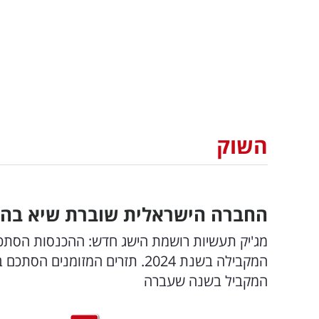
השוק
החברה הישראלית שוברת שיא בהכנסות: מי הרוו
המקביל בשנה שעברה