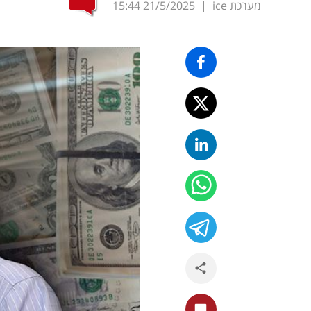
מערכת ice
|
21/5/2025
15:44