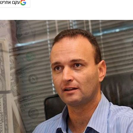
עקבו אחרינו 