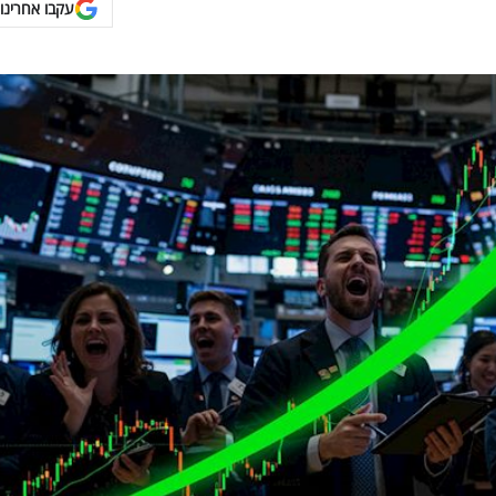
עקבו אחרינו 