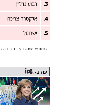
עוד ב-