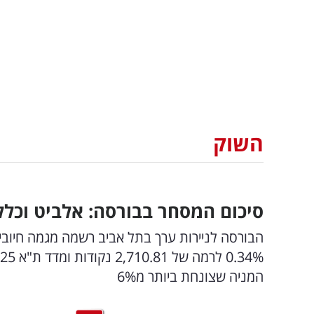
השוק
סיכום המסחר בבורסה: אלביט וכלל 
המניה שצונחת ביותר מ6%