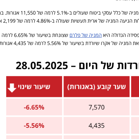
אחריה במקום הרביעי, נמצאת המניה של כלל עסקי ביטוח שעולים ב-5.1% 
יה של ארית תעשיות שעולה ב-4.86% לרמה של 2,199 אגורות.
פסידה הגדולה היא
המניה של פלרם
שצונחת בשיעור של 6.65%