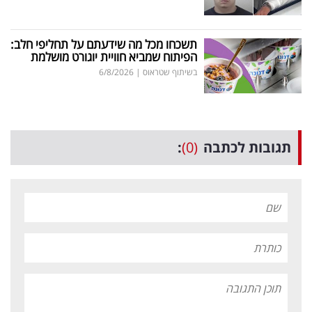
תשכחו מכל מה שידעתם על תחליפי חלב:
הפיתוח שמביא חוויית יוגורט מושלמת
בשיתוף שטראוס
|
6/8/2026
תגובות לכתבה
(0)
: