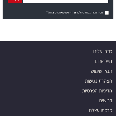
אני מאשר קבלת ניוזלטרים ודיוורים פרסומיים בדוא"ל
כתבו אלינו
מייל אדום
תנאי שימוש
הצהרת נגישות
מדיניות הפרטיות
דרושים
פרסמו אצלנו