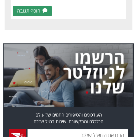
הוסף תגובה
העידכונים והסיפורים החמים של עולם
הכלכלה והתקשורת ישירות במייל שלכם