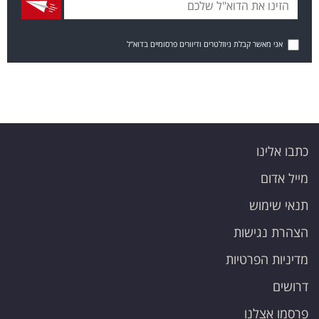
אני מאשר קבלת ניוזלטרים ודיוורים פרסומיים בדוא"ל
כתבו אלינו
מייל אדום
תנאי שימוש
הצהרת נגישות
מדיניות הפרטיות
דרושים
פרסמו אצלנו