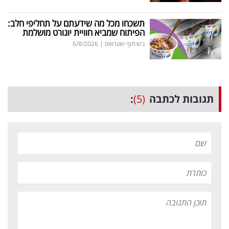
תשכחו מכל מה שידעתם על תחליפי חלב:
הפיתוח שמביא חוויית יוגורט מושלמת
בשיתוף שטראוס
|
6/8/2026
תגובות לכתבה
(5)
: