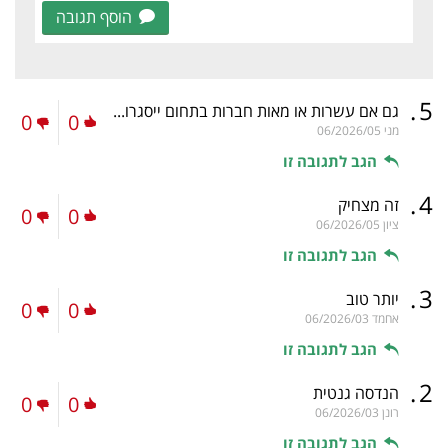
הוסף תגובה
.
5
גם אם עשרות או מאות חברות בתחום ייסגרו...
0
0
מני
06/2026/05
הגב לתגובה זו
.
4
זה מצחיק
0
0
ציון
06/2026/05
הגב לתגובה זו
.
3
יותר טוב
0
0
אחמד
06/2026/03
הגב לתגובה זו
.
2
הנדסה גנטית
0
0
רונן
06/2026/03
הגב לתגובה זו