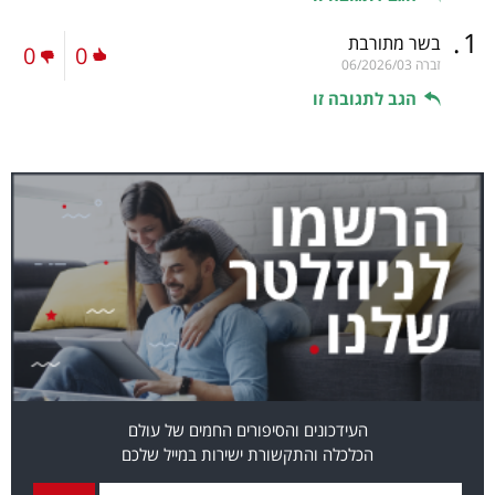
.
1
בשר מתורבת
0
0
זברה
06/2026/03
הגב לתגובה זו
העידכונים והסיפורים החמים של עולם
הכלכלה והתקשורת ישירות במייל שלכם