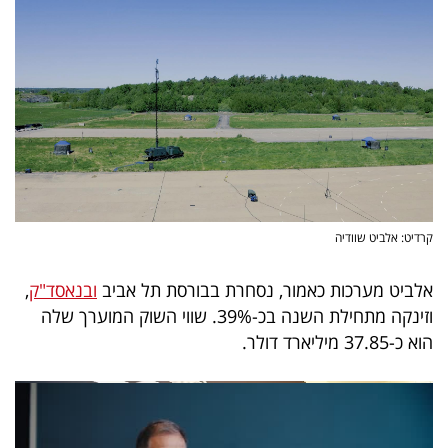
קרדיט: אלביט שוודיה
אלביט מערכות כאמור, נסחרת בבורסת תל אביב
ובנאסד"ק
,
וזינקה מתחילת השנה בכ-39%. שווי השוק המוערך שלה
הוא כ-37.85 מיליארד דולר.