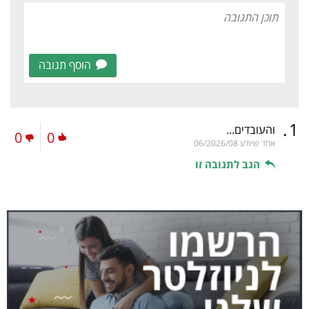
הוסף תגובה
.
1
והעובדים...
0
0
אחד שיודע
06/2026/08
הגב לתגובה זו