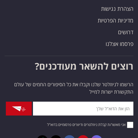
הצהרת נגישות
מדיניות הפרטיות
דרושים
פרסמו אצלנו
רוצים להשאר מעודכנים?
הרשמו לניוזלטר שלנו וקבלו את כל הסיפורים החמים של עולם
התקשורת ישרות למייל
אני מאשר/ת קבלת ניוזלטרים ודיוורים פרסומיים בדוא"ל