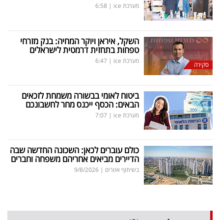
מערכת ice
|
6:58
השקל, איראן ויוקר המחיה: בנק מזרחי
טפחות בתחזית דרמטית לישראלים
מערכת ice
|
6:47
סקירה
ביטוח לאומי בבשורה משמחת לזכאים
הבאים: הכסף ייכנס מחר לחשבונכם
מערכת ice
|
7:07
כולם עוברים לכאן: השכונה החדשה שבה
הדיירים מביאים אחריהם משפחה וחברים
בשיתוף אזורים
|
9/8/2026