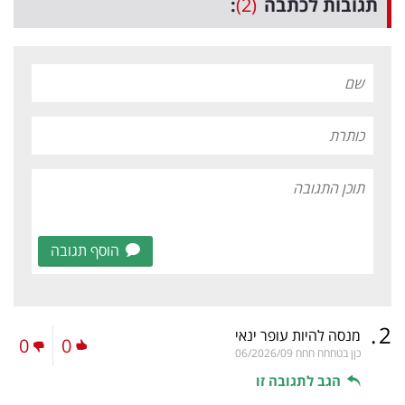
תגובות לכתבה
(2)
:
הוסף תגובה
.
2
מנסה להיות עופר ינאי
0
0
כןן בטחחח חחח
06/2026/09
הגב לתגובה זו