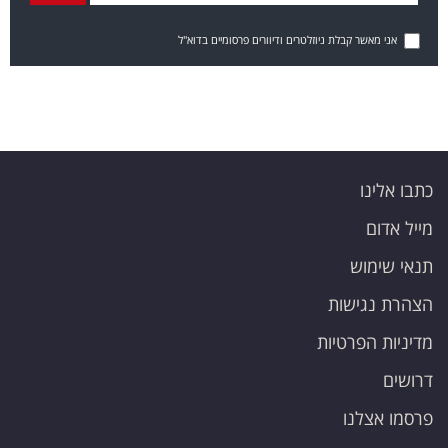
אני מאשר קבלת ניוזלטרים ודיוורים פרסומיים בדוא"ל
כתבו אלינו
מייל אדום
תנאי שימוש
הצהרת נגישות
מדיניות הפרטיות
דרושים
פרסמו אצלנו