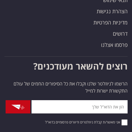
תנאי שימוש
הצהרת נגישות
מדיניות הפרטיות
דרושים
פרסמו אצלנו
רוצים להשאר מעודכנים?
הרשמו לניוזלטר שלנו וקבלו את כל הסיפורים החמים של עולם
התקשורת ישרות למייל
אני מאשר/ת קבלת ניוזלטרים ודיוורים פרסומיים בדוא"ל