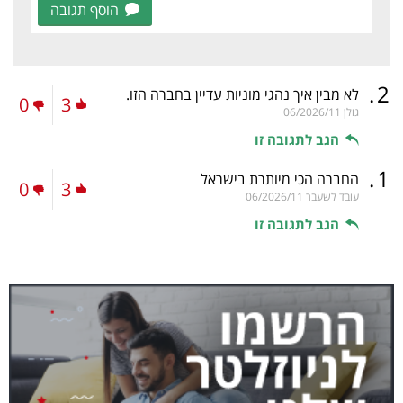
הוסף תגובה
.
2
לא מבין איך נהגי מוניות עדיין בחברה הזו.
0
3
גולן
06/2026/11
הגב לתגובה זו
.
1
החברה הכי מיותרת בישראל
0
3
עובד לשעבר
06/2026/11
הגב לתגובה זו