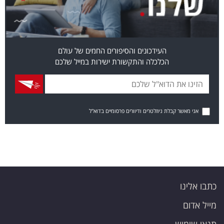
העידכונים והסיפורים החמים של עולם
הכלכלה והתקשורת ישירות במייל שלכם
אני מאשר קבלת ניוזלטרים ודיוורים פרסומיים בדוא"ל
כתבו אלינו
מייל אדום