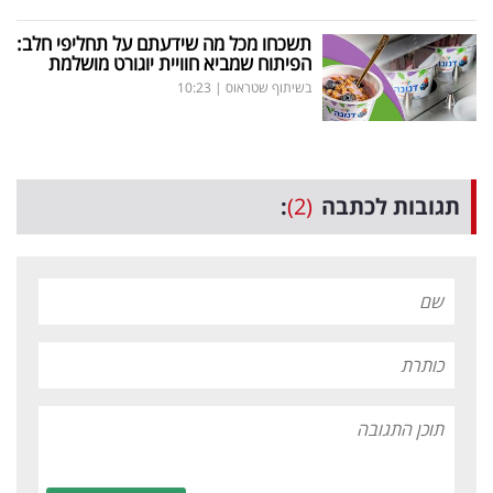
תשכחו מכל מה שידעתם על תחליפי חלב:
הפיתוח שמביא חוויית יוגורט מושלמת
בשיתוף שטראוס
|
10:23
תגובות לכתבה
(2)
: