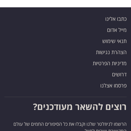
כתבו אלינו
מייל אדום
תנאי שימוש
הצהרת נגישות
מדיניות הפרטיות
דרושים
פרסמו אצלנו
רוצים להשאר מעודכנים?
הרשמו לניוזלטר שלנו וקבלו את כל הסיפורים החמים של עולם