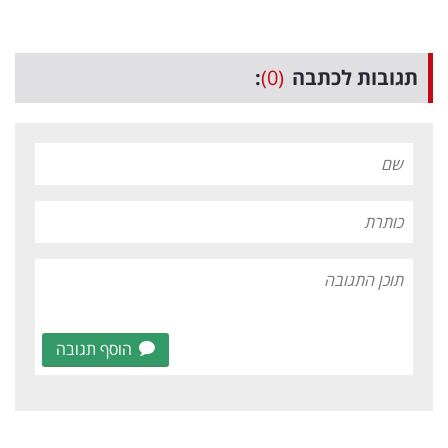
תגובות לכתבה
(0)
:
הוסף תגובה