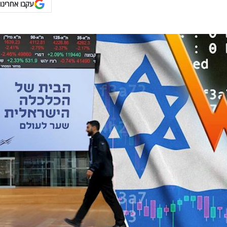
עקבו אחרינו 