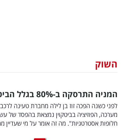
השוק
המניה התרסקה ב-80
%
בגלל הביטק
מערכה, הפוזיציה בביטקוין נמצאת בהפסד של עשרו
חלופות אסטרטגיות". מה זה אומר על מי שעדיין מחז