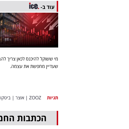
עוד ב-
מי ששוקל להיכנס לכאן צריך להב
שעדיין מחפשת את עצמה.
תגיות
ZOOZ
|
אוצר
|
ביטקוי
הכתבות החמ