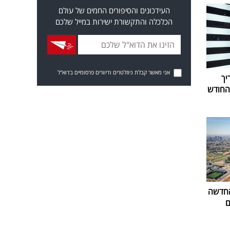
העידכונים והסיפורים החמים של עולם
הכלכלה והתקשורת ישירות במייל שלכם
אני מאשר קבלת ניוזלטרים ודיוורים פרסומיים בדוא"ל
יך
החדשה
ם