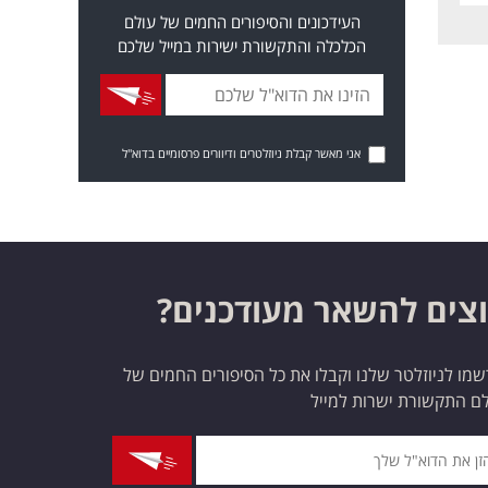
העידכונים והסיפורים החמים של עולם
הכלכלה והתקשורת ישירות במייל שלכם
אני מאשר קבלת ניוזלטרים ודיוורים פרסומיים בדוא"ל
צים להשאר מעודכנים?
מו לניוזלטר שלנו וקבלו את כל הסיפורים החמים של
ם התקשורת ישרות למייל