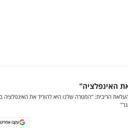
 את האינפלציה"
עלאת הריבית: "המטרה שלנו היא להוריד את האינפלציה ב
עקבו אחרינו 