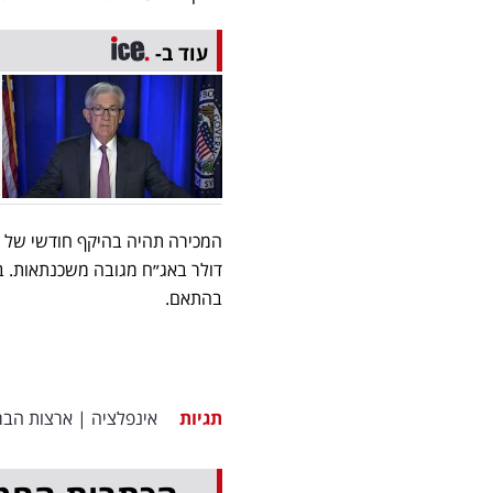
עוד ב-
בהתאם.
תגיות
אינפלציה
|
ארצות הבר