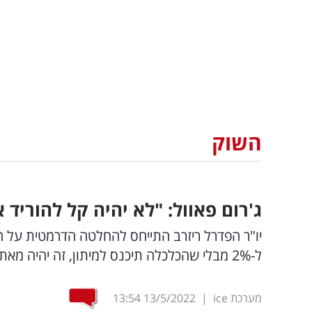
השוק
ג'רום פאוול: "לא יהיה קל להוריד
יו"ר הפדרל ריזרב התייחס להחלטה הדרמטית על ה
ל-2% מבלי שהכלכלה תיכנס למיתון, זה יהיה מאתגר"
מערכת ice
|
13/5/2022
13:54