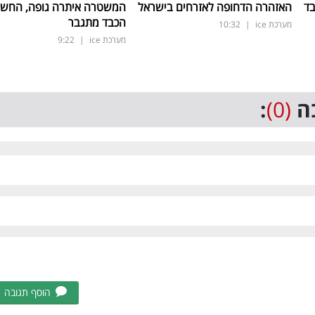
האזהרה הדחופה לאזרחים בישראל
המשטרה איתרה גופה, החש
הכבד מתגבר
מערכת ice
|
10:32
מערכת ice
|
9:22
ה
(0)
:
הוסף תגובה