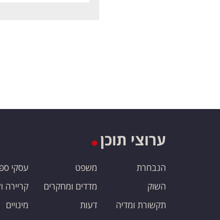
ערוצי תוכן
הנבחרת
משפט
עסקי ספ
השוק
מדדים ומחקרים
קריירה ו
תקשורת ומדיה
דעות
מינויים