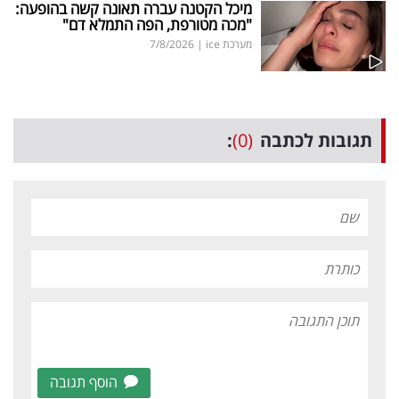
מיכל הקטנה עברה תאונה קשה בהופעה:
"מכה מטורפת, הפה התמלא דם"
מערכת ice
|
7/8/2026
תגובות לכתבה
(0)
:
הוסף תגובה