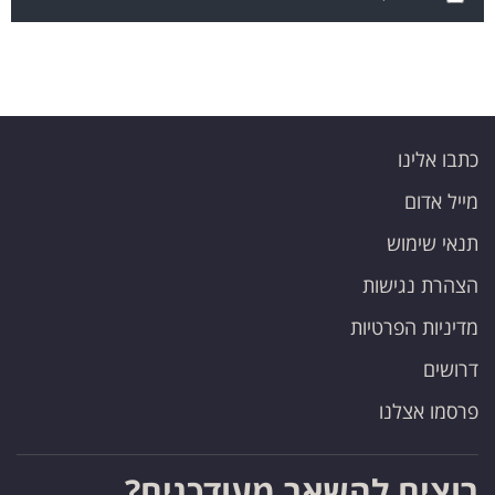
כתבו אלינו
מייל אדום
תנאי שימוש
הצהרת נגישות
מדיניות הפרטיות
דרושים
פרסמו אצלנו
רוצים להשאר מעודכנים?