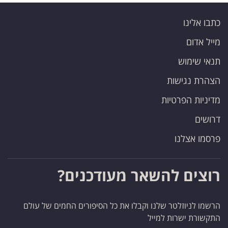
כתבו אלינו
מייל אדום
תנאי שימוש
הצהרת נגישות
מדיניות הפרטיות
דרושים
פרסמו אצלנו
רוצים להשאר מעודכנים?
הרשמו לניוזלטר שלנו וקבלו את כל הסיפורים החמים של עולם
התקשורת ישרות למייל