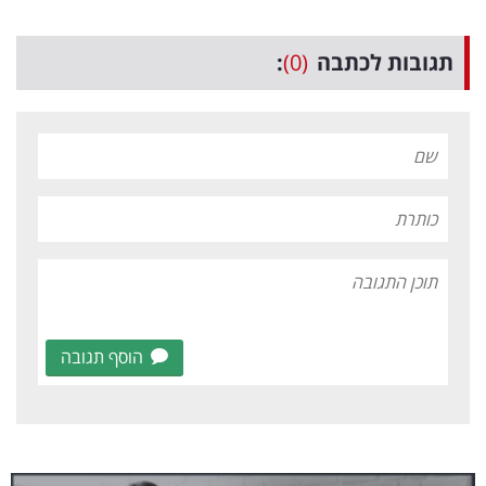
תגובות לכתבה
(0)
:
הוסף תגובה