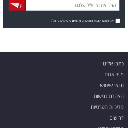
אני מאשר קבלת ניוזלטרים ודיוורים פרסומיים בדוא"ל
כתבו אלינו
מייל אדום
תנאי שימוש
הצהרת נגישות
מדיניות הפרטיות
דרושים