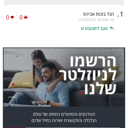
.
1
הכל בזכות אביהו!
0
0
מור אפלבוים
12/2022/31
הגב לתגובה זו
העידכונים והסיפורים החמים של עולם
הכלכלה והתקשורת ישירות במייל שלכם