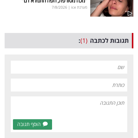
"מכה מטורפת, הפה התמלא דם"
מערכת ice
|
7/8/2026
תגובות לכתבה
(1)
:
הוסף תגובה