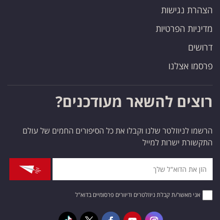
הצהרת נגישות
מדיניות הפרטיות
דרושים
פרסמו אצלנו
רוצים להשאר מעודכנים?
הרשמו לניוזלטר שלנו וקבלו את כל הסיפורים החמים של עולם
התקשורת ישרות למייל
אני מאשר/ת קבלת ניוזלטרים ודיוורים פרסומיים בדוא"ל