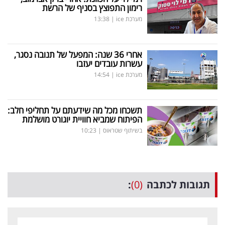
רימון התפוצץ בסניף של הרשת
מערכת ice
|
13:38
אחרי 36 שנה: המפעל של תנובה נסגר,
עשרות עובדים יעזבו
מערכת ice
|
14:54
תשכחו מכל מה שידעתם על תחליפי חלב:
הפיתוח שמביא חוויית יוגורט מושלמת
בשיתוף שטראוס
|
10:23
תגובות לכתבה
(0)
: