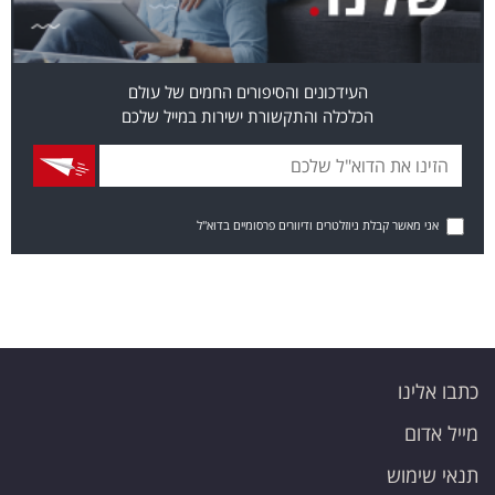
העידכונים והסיפורים החמים של עולם
הכלכלה והתקשורת ישירות במייל שלכם
אני מאשר קבלת ניוזלטרים ודיוורים פרסומיים בדוא"ל
כתבו אלינו
מייל אדום
תנאי שימוש