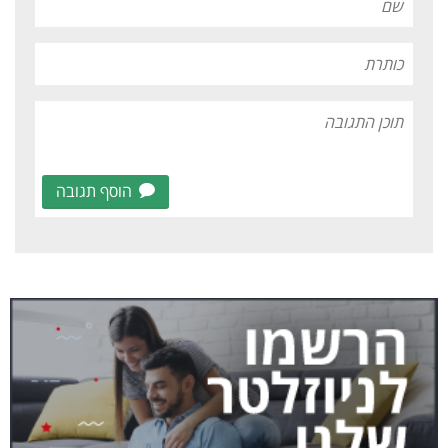
הוסף תגובה