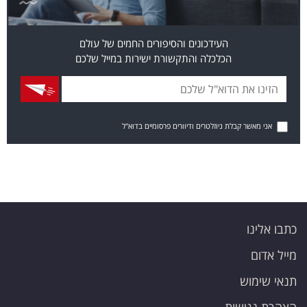
העידכונים והסיפורים החמים של עולם
הכלכלה והתקשורת ישירות במייל שלכם
אני מאשר קבלת ניוזלטרים ודיוורים פרסומיים בדוא"ל
כתבו אלינו
מייל אדום
תנאי שימוש