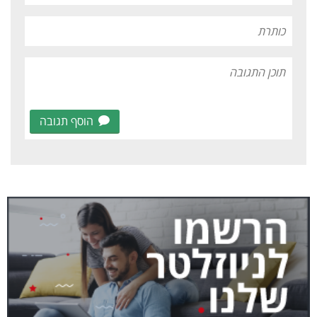
הוסף תגובה