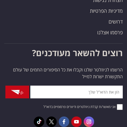
הצהרת נגישות
מדיניות הפרטיות
דרושים
פרסמו אצלנו
רוצים להשאר מעודכנים?
הרשמו לניוזלטר שלנו וקבלו את כל הסיפורים החמים של עולם
התקשורת ישרות למייל
אני מאשר/ת קבלת ניוזלטרים ודיוורים פרסומיים בדוא"ל