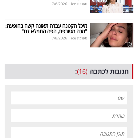
מערכת ice
|
7/8/2026
מיכל הקטנה עברה תאונה קשה בהופעה:
"מכה מטורפת, הפה התמלא דם"
מערכת ice
|
7/8/2026
תגובות לכתבה
(16)
: