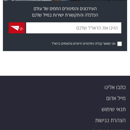
העידכונים והסיפורים החמים של עולם
הכלכלה והתקשורת ישירות במייל שלכם
אני מאשר קבלת ניוזלטרים ודיוורים פרסומיים בדוא"ל
כתבו אלינו
מייל אדום
תנאי שימוש
הצהרת נגישות