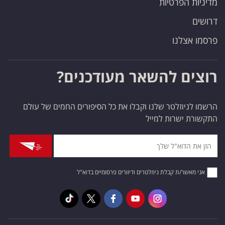
מדיניות הפרטיות
דרושים
פרסמו אצלנו
רוצים להשאר מעודכנים?
הרשמו לניוזלטר שלנו וקבלו את כל הסיפורים החמים של עולם
התקשורת ישרות למייל
אני מאשר/ת קבלת ניוזלטרים ודיוורים פרסומיים בדוא"ל