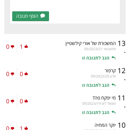
הוסף תגובה
13
המשכורת של אורי קילשטיין
0
1
.
סיטונטאי
09/2023/21
הגב לתגובה זו
12
קרפור
0
0
.
אלון
09/2023/20
הגב לתגובה זו
11
מי יפקח פה?
0
0
.
טוטאל לוס
09/2023/19
הגב לתגובה זו
10
יוקר המחיה
0
1