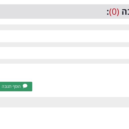
ה
(0)
:
הוסף תגובה