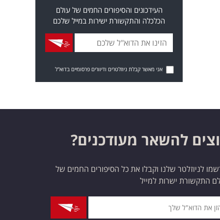
העידכונים והסיפורים החמים של עולם
הכלכלה והתקשורת ישירות במייל שלכם
אני מאשר קבלת ניוזלטרים ודיוורים פרסומיים בדוא"ל
צים להשאר מעודכנים?
מו לניוזלטר שלנו וקבלו את כל הסיפורים החמים של
ם התקשורת ישרות למייל