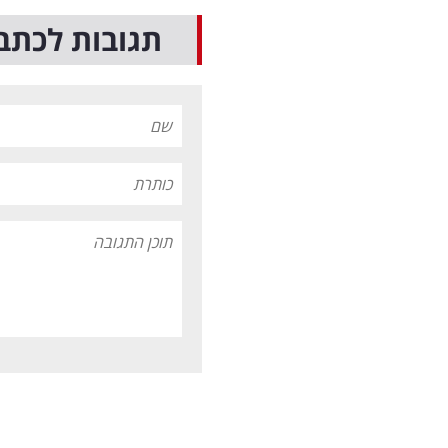
תגובות לכתב