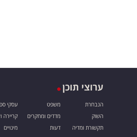
ערוצי תוכן
הנבחרת
משפט
עסקי ספ
השוק
מדדים ומחקרים
קריירה ו
תקשורת ומדיה
דעות
מינויים