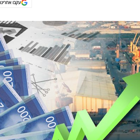
עקבו אחרינו 