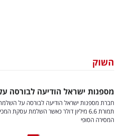
השוק
מספנות ישראל הודיעה לבורסה על 
המסירה הסופי