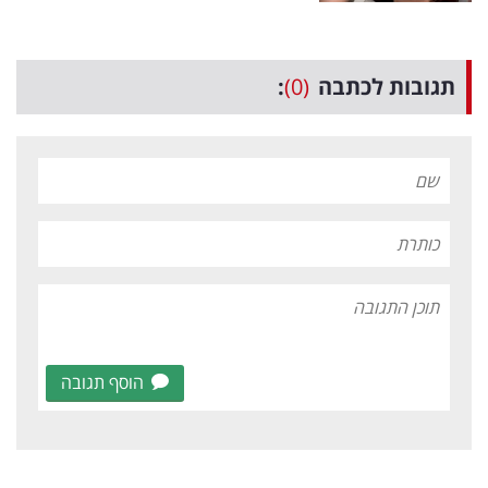
תגובות לכתבה
(0)
:
הוסף תגובה