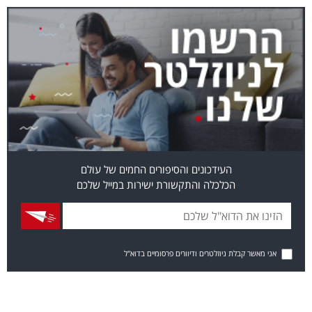
העידכונים והסיפורים החמים של עולם
הכלכלה והתקשורת ישירות במייל שלכם
אני מאשר קבלת ניוזלטרים ודיוורים פרסומיים בדוא"ל