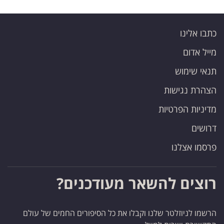
כתבו אלינו
מייל אדום
תנאי שימוש
הצהרת נגישות
מדיניות הפרטיות
דרושים
פרסמו אצלנו
רוצים להשאר מעודכנים?
הרשמו לניוזלטר שלנו וקבלו את כל הסיפורים החמים של עולם