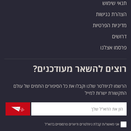
תנאי שימוש
הצהרת נגישות
מדיניות הפרטיות
דרושים
פרסמו אצלנו
רוצים להשאר מעודכנים?
הרשמו לניוזלטר שלנו וקבלו את כל הסיפורים החמים של עולם
התקשורת ישרות למייל
אני מאשר/ת קבלת ניוזלטרים ודיוורים פרסומיים בדוא"ל