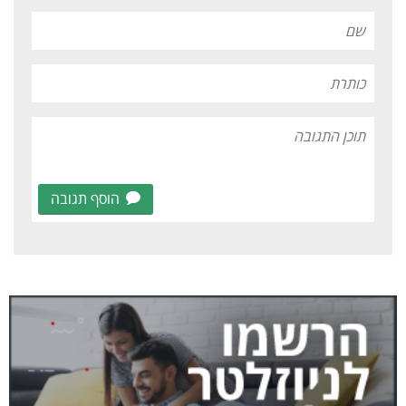
הוסף תגובה