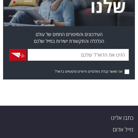
העידכונים והסיפורים החמים של עולם
הכלכלה והתקשורת ישירות במייל שלכם
אני מאשר קבלת ניוזלטרים ודיוורים פרסומיים בדוא"ל
כתבו אלינו
מייל אדום