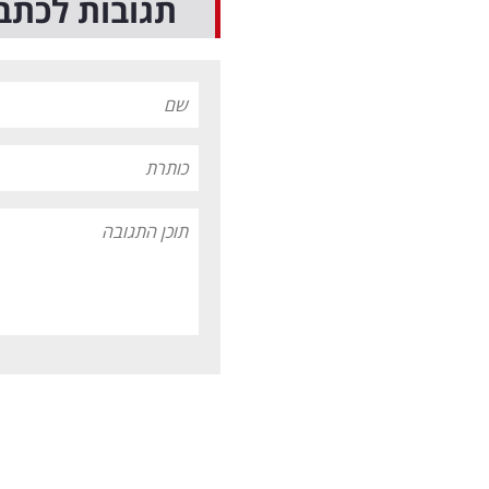
תגובות לכתב