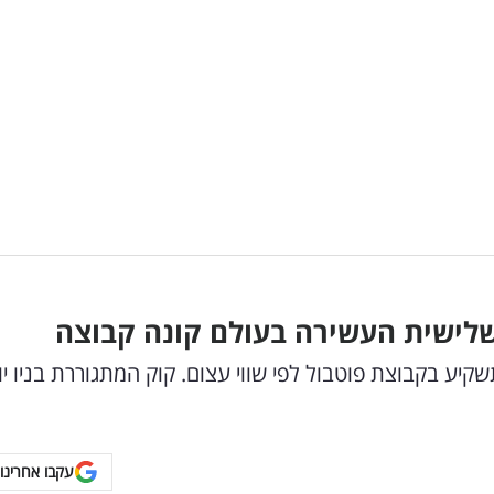
תשקיע בקבוצת פוטבול לפי שווי עצום. קוק המתגוררת בניו יו
עקבו אחרינו 