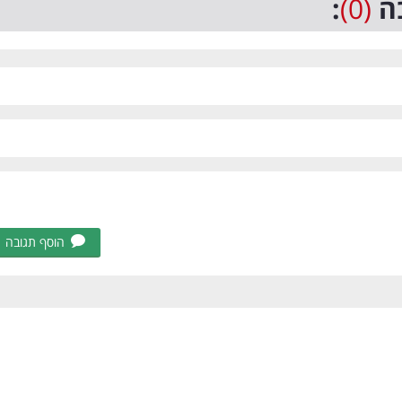
ה
(0)
:
הוסף תגובה