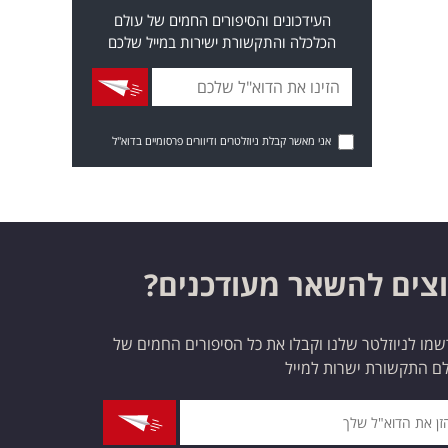
העידכונים והסיפורים החמים של עולם
הכלכלה והתקשורת ישירות במייל שלכם
אני מאשר קבלת ניוזלטרים ודיוורים פרסומיים בדוא"ל
צים להשאר מעודכנים?
מו לניוזלטר שלנו וקבלו את כל הסיפורים החמים של
ם התקשורת ישרות למייל