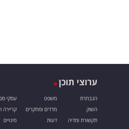
ערוצי תוכן
הנבחרת
משפט
עסקי ספ
השוק
מדדים ומחקרים
קריירה ו
תקשורת ומדיה
דעות
מינויים