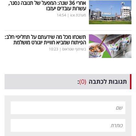
אחרי 36 שנה: המפעל של תנובה נסגר,
עשרות עובדים יעזבו
מערכת ice
|
14:54
תשכחו מכל מה שידעתם על תחליפי חלב:
הפיתוח שמביא חוויית יוגורט מושלמת
בשיתוף שטראוס
|
10:23
תגובות לכתבה
(0)
: