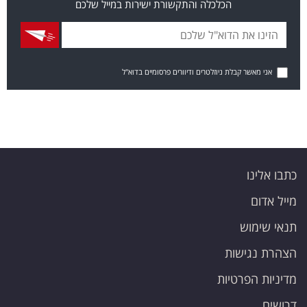
הכלכלה והתקשורת ישירות במייל שלכם
אני מאשר קבלת ניוזלטרים ודיוורים פרסומיים בדוא"ל
כתבו אלינו
מייל אדום
תנאי שימוש
הצהרת נגישות
מדיניות הפרטיות
דרושים