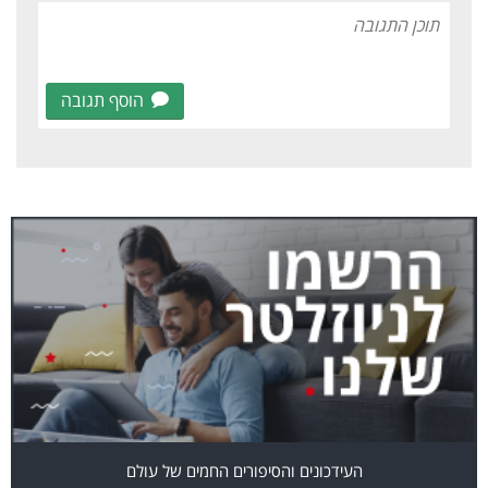
הוסף תגובה
העידכונים והסיפורים החמים של עולם