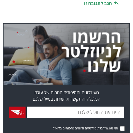
הגב לתגובה זו
העידכונים והסיפורים החמים של עולם
הכלכלה והתקשורת ישירות במייל שלכם
אני מאשר קבלת ניוזלטרים ודיוורים פרסומיים בדוא"ל