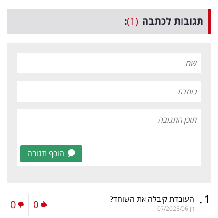
תגובות לכתבה
(1)
:
הוסף תגובה
.
1
העובדת קיבלה את השוחד?
0
0
דן
07/2025/06