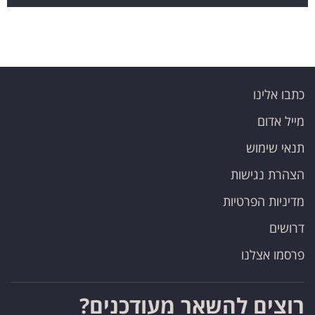
כתבו אלינו
מייל אדום
תנאי שימוש
הצהרת נגישות
מדיניות הפרטיות
דרושים
פרסמו אצלנו
רוצים להשאר מעודכנים?