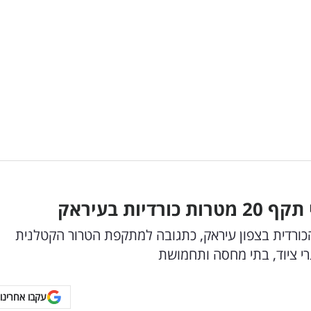
ת בעיראק
טרות של המחתרת הכורדית בצפון עיראק, כתגובה למתקפת הטרור הקטלנית
 ציוד, בתי מחסה ותחמושת
עקבו אחרינו 