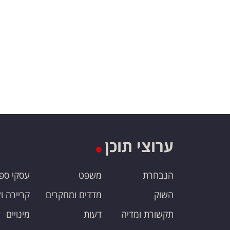
ערוצי תוכן
הנבחרת
משפט
עסקי ספ
השוק
מדדים ומחקרים
קריירה ו
תקשורת ומדיה
דעות
מינויים