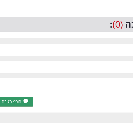
ה
(0)
:
הוסף תגובה