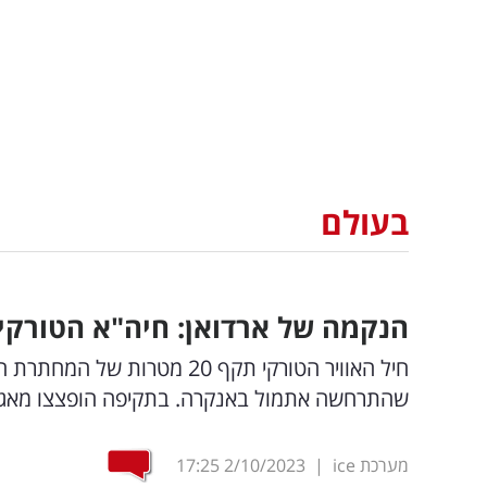
בעולם
הנקמה של ארדואן: חיה"א הטורקי תקף 20 מטרות כורדיו
חיל האוויר הטורקי תקף 20 מ
שהתרחשה אתמול באנקרה. בתקיפה הופצצו מאגרי
מערכת ice
|
2/10/2023
17:25