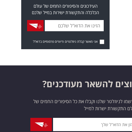
העידכונים והסיפורים החמים של עולם
הכלכלה והתקשורת ישירות במייל שלכם
אני מאשר קבלת ניוזלטרים ודיוורים פרסומיים בדוא"ל
צים להשאר מעודכנים?
מו לניוזלטר שלנו וקבלו את כל הסיפורים החמים של
ם התקשורת ישרות למייל