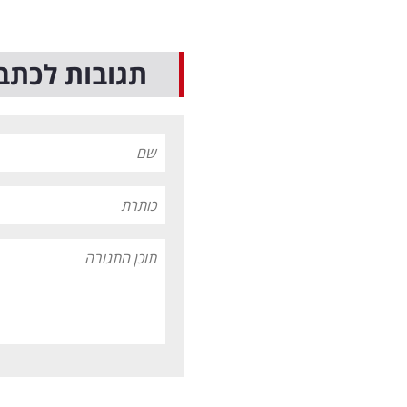
תגובות לכתב