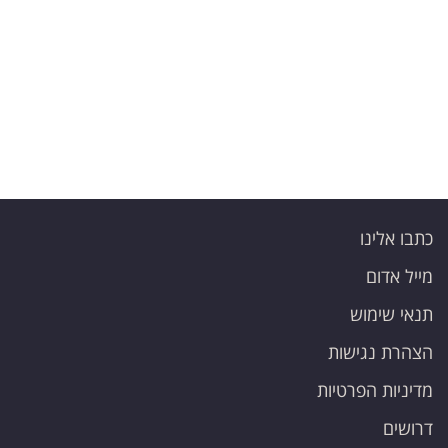
פרסמו
באייס
עקבו
אחרינו:
כתבו אלינו
מייל אדום
תנאי שימוש
הצהרת נגישות
מדיניות הפרטיות
דרושים