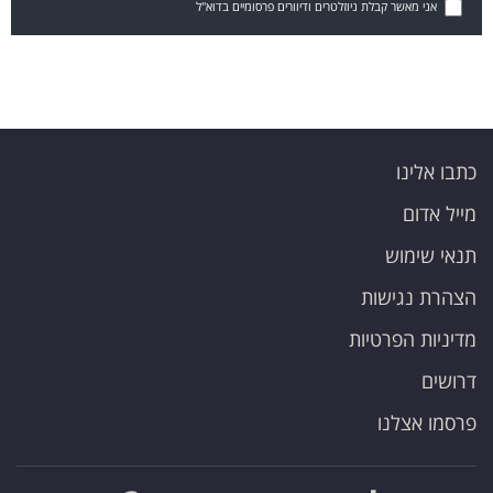
אני מאשר קבלת ניוזלטרים ודיוורים פרסומיים בדוא"ל
כתבו אלינו
מייל אדום
תנאי שימוש
הצהרת נגישות
מדיניות הפרטיות
דרושים
פרסמו אצלנו