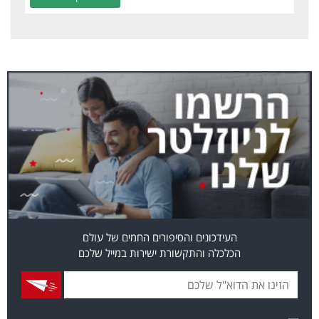
העידכונים והסיפורים החמים של עולם
הכלכלה והתקשורת ישירות במייל שלכם