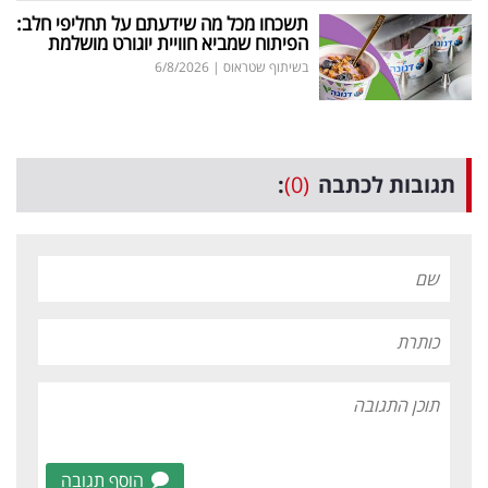
תשכחו מכל מה שידעתם על תחליפי חלב:
הפיתוח שמביא חוויית יוגורט מושלמת
בשיתוף שטראוס
|
6/8/2026
תגובות לכתבה
(0)
:
הוסף תגובה