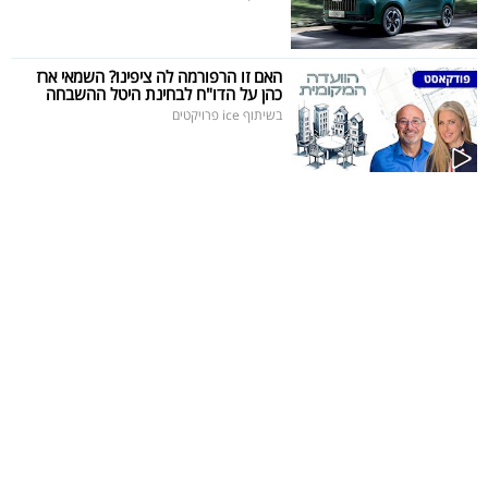
האם זו הרפורמה לה ציפינו? השמאי ארז
כהן על הדו"ח לבחינת היטל ההשבחה
בשיתוף ice פרויקטים