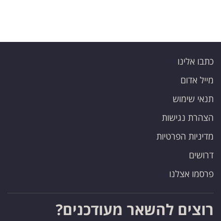
כתבו אלינו
מייל אדום
תנאי שימוש
הצהרת נגישות
מדיניות הפרטיות
דרושים
פרסמו אצלנו
רוצים להשאר מעודכנים?