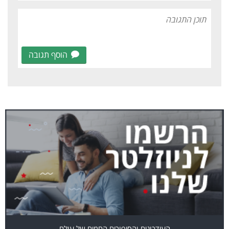
הוסף תגובה
העידכונים והסיפורים החמים של עולם