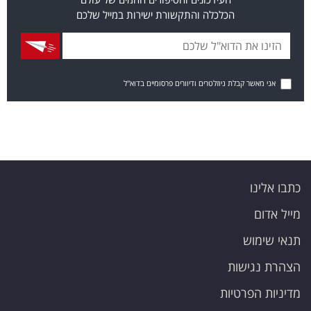
הכלכלה והתקשורת ישירות במייל שלכם
אני מאשר קבלת ניוזלטרים ודיוורים פרסומיים בדוא"ל
כתבו אלינו
מייל אדום
תנאי שימוש
הצהרת נגישות
מדיניות הפרטיות