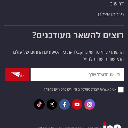
דרושים
פרסמו אצלנו
רוצים להשאר מעודכנים?
הרשמו לניוזלטר שלנו וקבלו את כל הסיפורים החמים של עולם
התקשורת ישרות למייל
אני מאשר/ת קבלת ניוזלטרים ודיוורים פרסומיים בדוא"ל