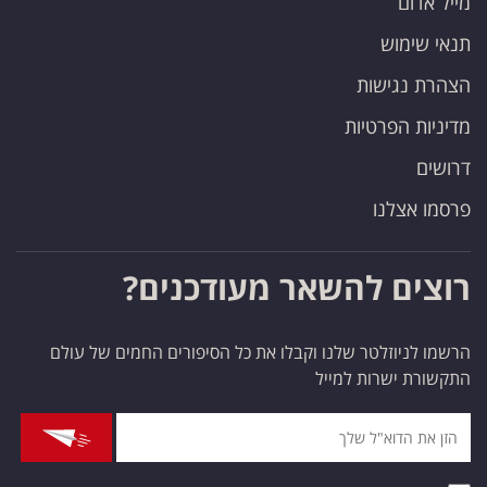
מייל אדום
תנאי שימוש
הצהרת נגישות
מדיניות הפרטיות
דרושים
פרסמו אצלנו
רוצים להשאר מעודכנים?
הרשמו לניוזלטר שלנו וקבלו את כל הסיפורים החמים של עולם
התקשורת ישרות למייל