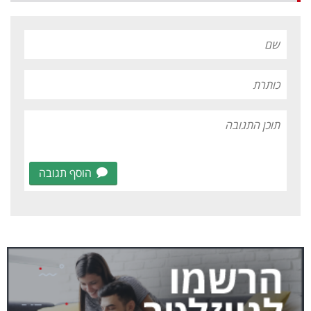
הוסף תגובה