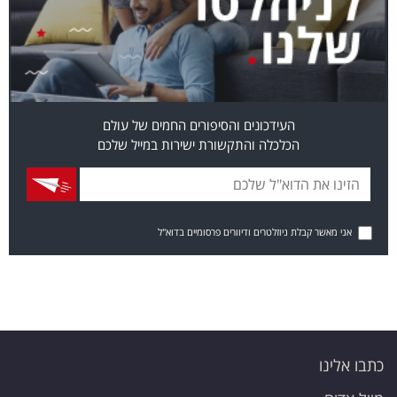
העידכונים והסיפורים החמים של עולם
הכלכלה והתקשורת ישירות במייל שלכם
אני מאשר קבלת ניוזלטרים ודיוורים פרסומיים בדוא"ל
כתבו אלינו