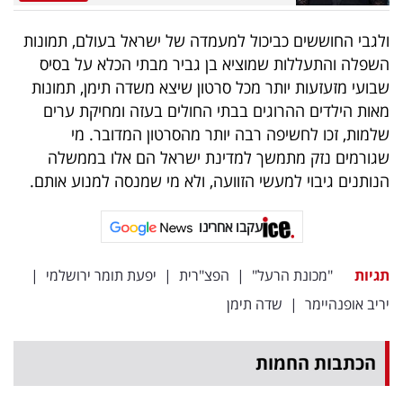
ולגבי החוששים כביכול למעמדה של ישראל בעולם, תמונות
השפלה והתעללות שמוציא בן גביר מבתי הכלא על בסיס
שבועי מזעזעות יותר מכל סרטון שיצא משדה תימן, תמונות
מאות הילדים ההרוגים בבתי החולים בעזה ומחיקת ערים
שלמות, זכו לחשיפה רבה יותר מהסרטון המדובר. מי
שגורמים נזק מתמשך למדינת ישראל הם אלו בממשלה
הנותנים גיבוי למעשי הזוועה, ולא מי שמנסה למנוע אותם.
עקבו אחרינו
תגיות
"מכונת הרעל"
|
הפצ"רית
|
יפעת תומר ירושלמי
|
יריב אופנהיימר
|
שדה תימן
הכתבות החמות