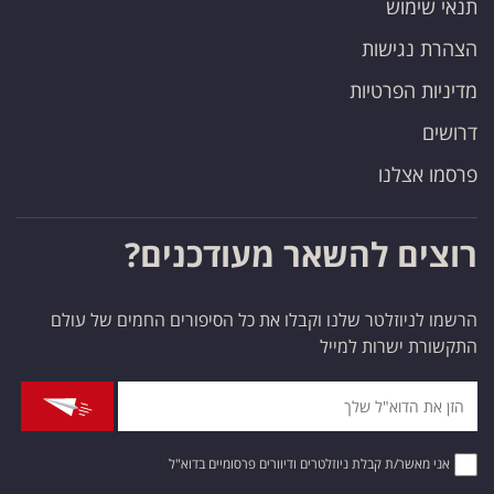
תנאי שימוש
הצהרת נגישות
מדיניות הפרטיות
דרושים
פרסמו אצלנו
רוצים להשאר מעודכנים?
הרשמו לניוזלטר שלנו וקבלו את כל הסיפורים החמים של עולם
התקשורת ישרות למייל
אני מאשר/ת קבלת ניוזלטרים ודיוורים פרסומיים בדוא"ל