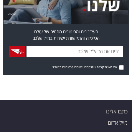
העידכונים והסיפורים החמים של עולם
הכלכלה והתקשורת ישירות במייל שלכם
אני מאשר קבלת ניוזלטרים ודיוורים פרסומיים בדוא"ל
כתבו אלינו
מייל אדום