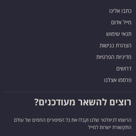
כתבו אלינו
מייל אדום
תנאי שימוש
הצהרת נגישות
מדיניות הפרטיות
דרושים
פרסמו אצלנו
רוצים להשאר מעודכנים?
הרשמו לניוזלטר שלנו וקבלו את כל הסיפורים החמים של עולם
התקשורת ישרות למייל