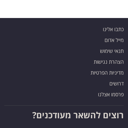
כתבו אלינו
מייל אדום
תנאי שימוש
הצהרת נגישות
מדיניות הפרטיות
דרושים
פרסמו אצלנו
רוצים להשאר מעודכנים?