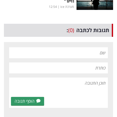
חייזר"
מערכת ice
|
12:54
תגובות לכתבה
(0)
:
הוסף תגובה