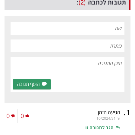
תגובות לכתבה
(2)
:
הוסף תגובה
.
1
הגיעה הזמן
0
0
שי
10/2024/31
הגב לתגובה זו