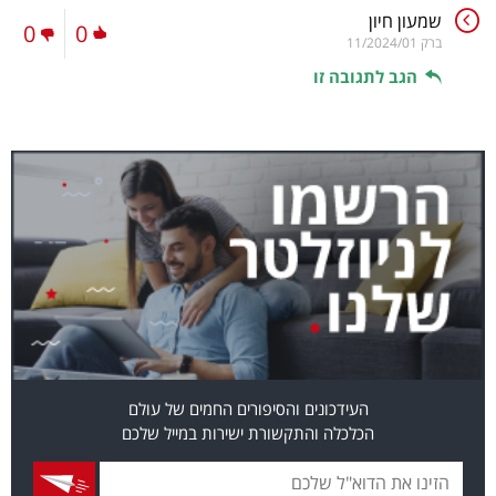
שמעון חיון
0
0
ברק
11/2024/01
הגב לתגובה זו
העידכונים והסיפורים החמים של עולם
הכלכלה והתקשורת ישירות במייל שלכם