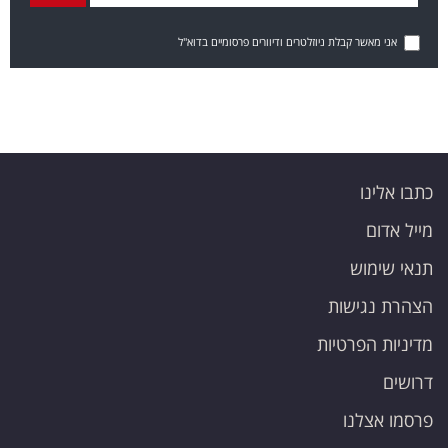
אני מאשר קבלת ניוזלטרים ודיוורים פרסומיים בדוא"ל
כתבו אלינו
מייל אדום
תנאי שימוש
הצהרת נגישות
מדיניות הפרטיות
דרושים
פרסמו אצלנו